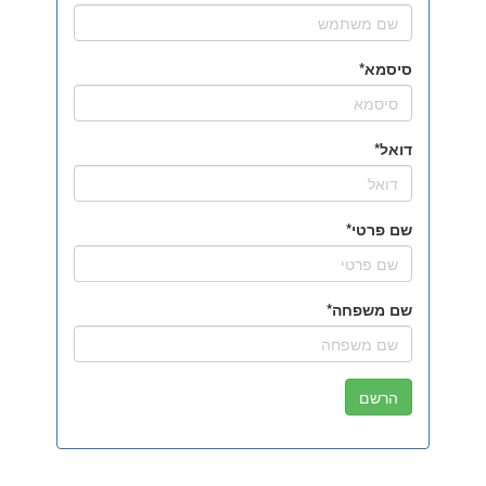
סיסמא
דואל
שם פרטי
שם משפחה