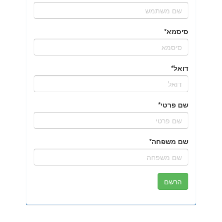
סיסמא
דואל
שם פרטי
שם משפחה