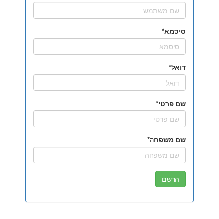
סיסמא
דואל
שם פרטי
שם משפחה