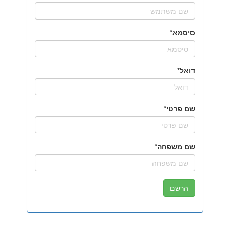
סיסמא
דואל
שם פרטי
שם משפחה