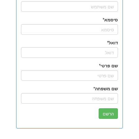
סיסמא
דואל
שם פרטי
שם משפחה