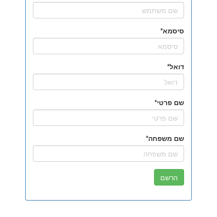
סיסמא
דואל
שם פרטי
שם משפחה