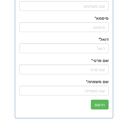
סיסמא
דואל
שם פרטי
שם משפחה