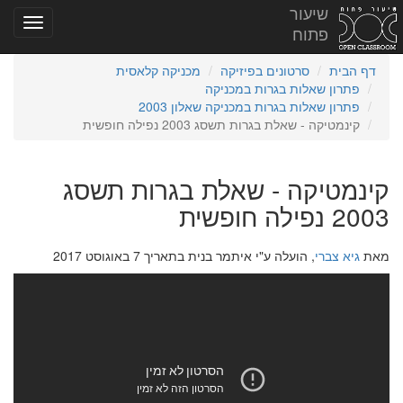
שיעור
פתוח
דף הבית
סרטונים בפיזיקה
מכניקה קלאסית
פתרון שאלות בגרות במכניקה
פתרון שאלות בגרות במכניקה שאלון 2003
קינמטיקה - שאלת בגרות תשסג 2003 נפילה חופשית
קינמטיקה - שאלת בגרות תשסג
2003 נפילה חופשית
מאת
גיא צברי
, הועלה ע"י איתמר בנית בתאריך 7 באוגוסט 2017