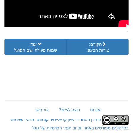
.
הקודם:
עוד:
צורות הבינוני
שמות פעולה ושם הפועל
אודות
רוצה לעזור?
צור קשר
התוכן באתר ברשיון קריאייטיב קומונס.
תנאי השימוש
בסרטונים מפורטים באתר יוטיוב
תנאי הפרטיות של גוגל