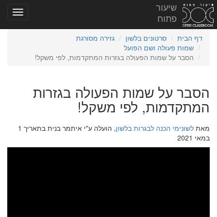
שיעור
פתוח
דף הבית
סרטונים בלשון
גזירה מסורגת
שמות פעולה ושם הפועל
הסבר על שמות הפעולה בגזרות המתקדמות, לפי משקל!
הסבר על שמות הפעולה בגזרות
המתקדמות, לפי משקל!
מאת
לשונימי הכנה לבגרות בלשון
, הועלה ע"י איתמר בנית בתאריך 1
במאי 2021