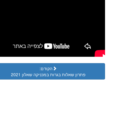
הקודם:
פתרון שאלות בגרות במכניקה שאלון 2021