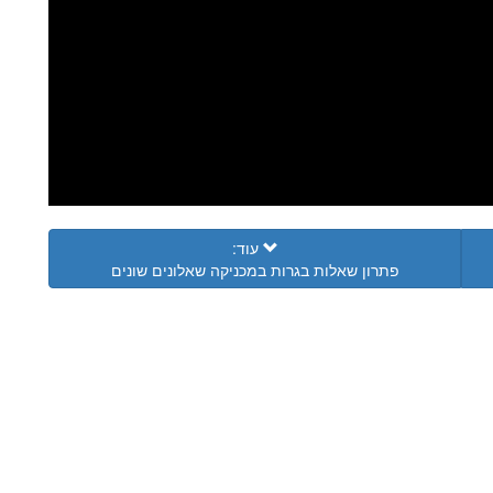
עוד:
פתרון שאלות בגרות במכניקה שאלונים שונים