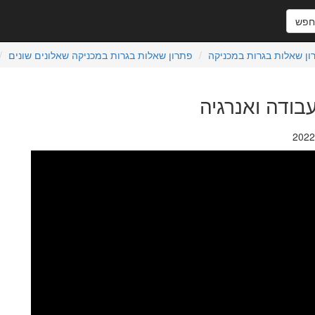
פש
ון שאלות בגרות במכניקה
פתרון שאלות בגרות במכניקה שאלונים שונים