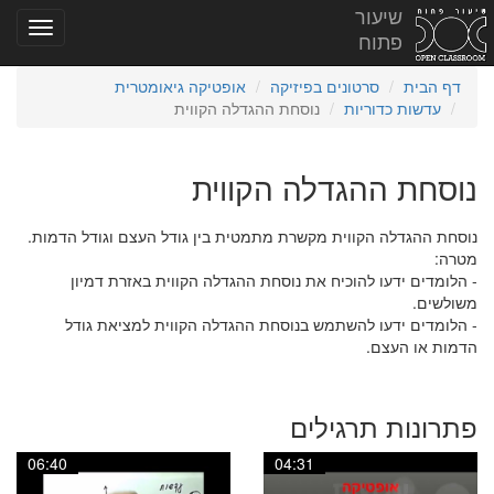
שיעור
פתוח
דף הבית
סרטונים בפיזיקה
אופטיקה גיאומטרית
עדשות כדוריות
נוסחת ההגדלה הקווית
נוסחת ההגדלה הקווית
נוסחת ההגדלה הקווית מקשרת מתמטית בין גודל העצם וגודל הדמות.
מטרה:
- הלומדים ידעו להוכיח את נוסחת ההגדלה הקווית באזרת דמיון
משולשים.
- הלומדים ידעו להשתמש בנוסחת ההגדלה הקווית למציאת גודל
הדמות או העצם.
פתרונות תרגילים
06:40
04:31