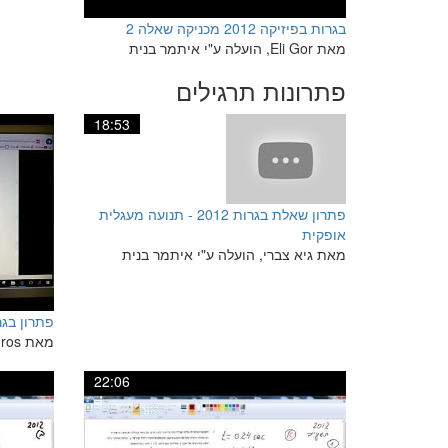
בגרות בפיזיקה 2012 מכניקה שאלה 2
מאת Eli Gor, הועלה ע"י איתמר בנית
פתרונות תרגילים
18:53
פתרון שאלת בגרות 2012 - תנועה מעגלית
אופקית
מאת גיא צברי, הועלה ע"י איתמר בנית
פתרון בגרות 2012 מיש
מאת Ronen Gros, הועלה ע"י איתמר בנית
22:06