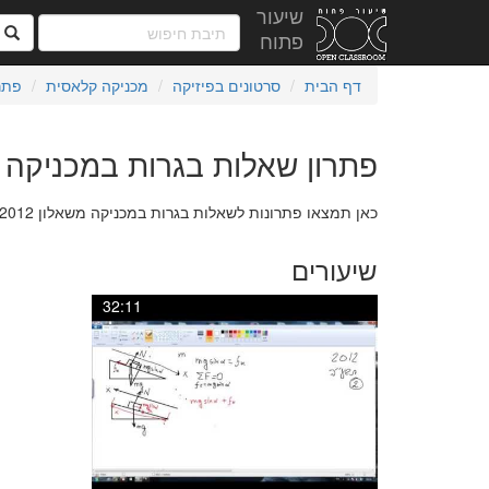
שיעור
ח
פתוח
דף הבית
סרטונים בפיזיקה
מכניקה קלאסית
פתר
פתרון שאלות בגרות במכניקה שאלו
כאן תמצאו פתרונות לשאלות בגרות במכניקה משאלון 2012
שיעורים
32:11