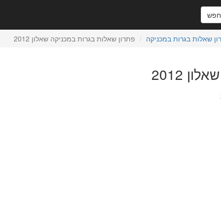
פש
ון שאלות בגרות במכניקה
פתרון שאלות בגרות במכניקה שאלון 2012
ן 2012