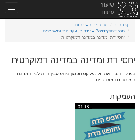
שיעור
פתוח
דף הבית
סרטונים באזרחות
מהי דמוקרטיה? – ערכים, עקרונות ומאפיינים
יחסי דת ומדינה במדינה דמוקרטית
יחסי דת ומדינה במדינה דמוקרטית
בפרק זה נכיר את הקונפליקט הטמון ביחס שבין הדת לבין המדינה
במשטרים דמוקרטיים.
העמקות
01:16