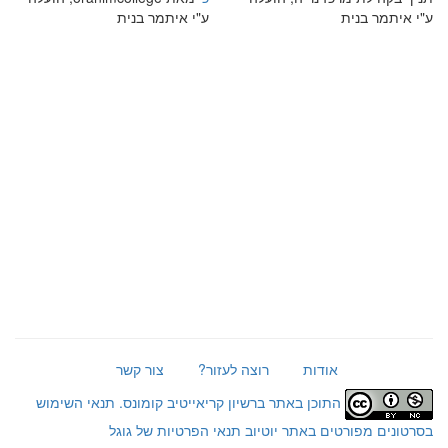
ע"י איתמר בנית
ע"י איתמר בנית
אודות
רוצה לעזור?
צור קשר
התוכן באתר ברשיון קריאייטיב קומונס.
תנאי השימוש
בסרטונים מפורטים באתר יוטיוב
תנאי הפרטיות של גוגל