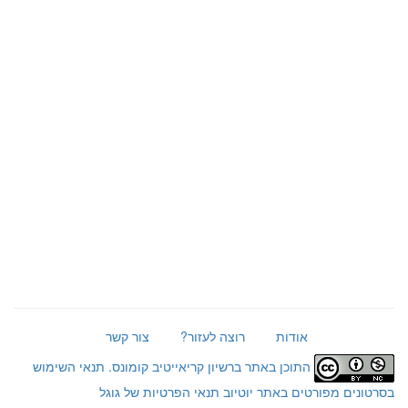
אודות
רוצה לעזור?
צור קשר
התוכן באתר ברשיון קריאייטיב קומונס.
תנאי השימוש
בסרטונים מפורטים באתר יוטיוב
תנאי הפרטיות של גוגל