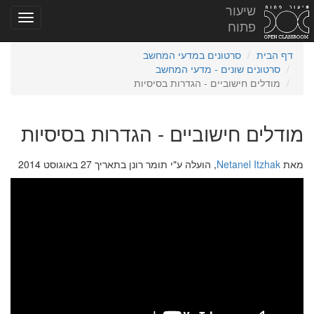
שיעור
פתוח
דף הבית
סרטונים במדעי המחשב
סרטונים שונים - מדעי המחשב
מודלים חישוביים - הגדרות בסיסיות
מודלים חישוביים - הגדרות בסיסיות
מאת
Netanel Itzhak
, הועלה ע"י תומר רונן בתאריך 27 באוגוסט 2014