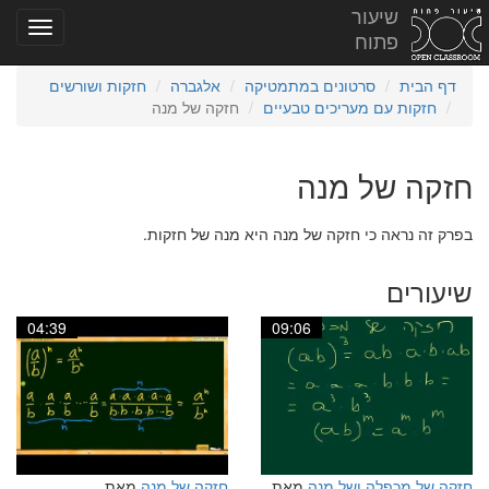
שיעור
פתוח
דף הבית
סרטונים במתמטיקה
אלגברה
חזקות ושורשים
חזקות עם מעריכים טבעיים
חזקה של מנה
חזקה של מנה
בפרק זה נראה כי חזקה של מנה היא מנה של חזקות.
שיעורים
04:39
09:06
חזקה של מכפלה ושל מנה
מאת
חזקה של מנה
מאת