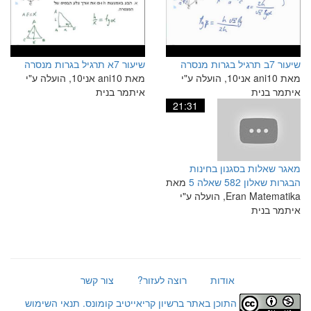
שיעור 7ב תרגיל בגרות מנסרה
שיעור 7א תרגיל בגרות מנסרה
מאת ani10 אני10, הועלה ע"י
מאת ani10 אני10, הועלה ע"י
איתמר בנית
איתמר בנית
21:31
מאגר שאלות בסגנון בחינות
הבגרות שאלון 582 שאלה 5
מאת
Eran Matematika, הועלה ע"י
איתמר בנית
אודות
רוצה לעזור?
צור קשר
התוכן באתר ברשיון קריאייטיב קומונס.
תנאי השימוש