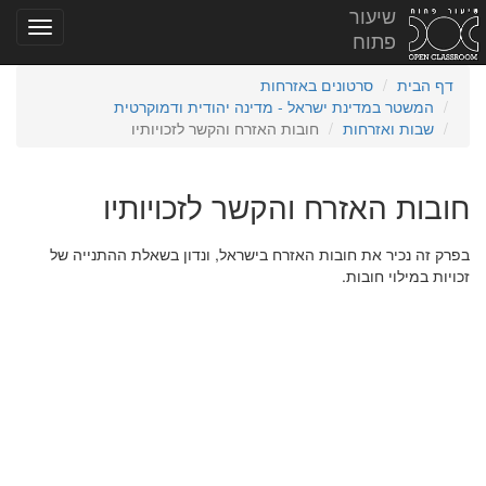
שיעור
פתוח
דף הבית
סרטונים באזרחות
המשטר במדינת ישראל - מדינה יהודית ודמוקרטית
שבות ואזרחות
חובות האזרח והקשר לזכויותיו
חובות האזרח והקשר לזכויותיו
בפרק זה נכיר את חובות האזרח בישראל, ונדון בשאלת ההתנייה של
זכויות במילוי חובות.