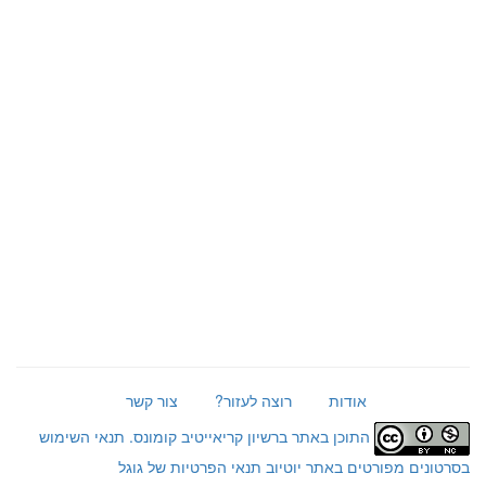
אודות
רוצה לעזור?
צור קשר
התוכן באתר ברשיון קריאייטיב קומונס.
תנאי השימוש
בסרטונים מפורטים באתר יוטיוב
תנאי הפרטיות של גוגל