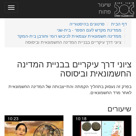
שיעור
פתוח
דף הבית
סרטונים בהיסטוריה
ממדינת מקדש לעם הספר - בית-שני
ממדינה חשמונאית עצמאית לכיבוש רומי וחורבן בית-המקד
ציוני דרך עיקריים בבניית המדינה החשמונאית וביסוסה
ציוני דרך עיקריים בבניית המדינה
החשמונאית וביסוסה
בפרק זה נעסוק בתהליך הקמתה והתייצבותה של המדינה החשמונאית
לאחר מרד החשמונאים.
שיעורים
10:23
10:18