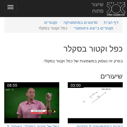
שיעור
פתוח
דף הבית
סרטונים במתמטיקה
וקטורים
וקטורים בייצוג גיאומטרי
כפל וקטור בסקלר
כפל וקטור בסקלר
בפרק זה נעסוק במשמעות של כפל וקטור בסקלר.
שיעורים
08:55
03:00
בגרות במתמטיקה 5 יחידות
כפל של וקטור בסקלר: האתגר 5