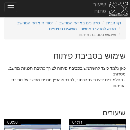
שיעור
פתוח
דף הבית
סרטונים במדעי המחשב
יסודות מדעי המחשב
מבוא למדעי המחשב - מושגים בסיסיים
שימוש בסביבת פיתוח
שימוש בסביבת פיתוח
כאן נלמד כיצד להשתמש בסביבת פיתוח לצורך כתיבת תכניות מחשב.
מטרות:
- התלמידים ידעו כיצד לכתוב, להדר ולהריץ תכנית מחשב על סביבת
הפיתוח.
שיעורים
03:50
04:11