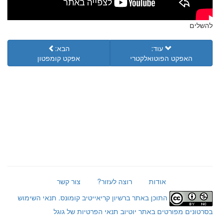
להשלים
עוד:
הבא:
האפקט הפוטואלקטרי
אפקט קומפטון
אודות
רוצה לעזור?
צור קשר
התוכן באתר ברשיון קריאייטיב קומונס.
תנאי השימוש
בסרטונים מפורטים באתר יוטיוב
תנאי הפרטיות של גוגל