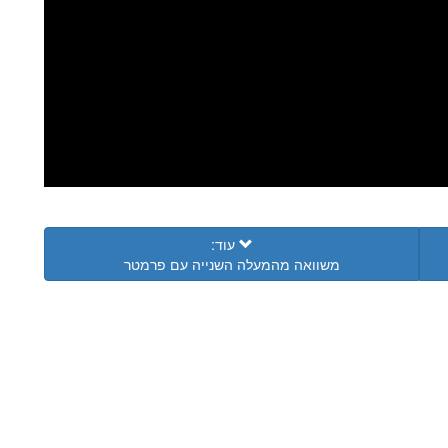
עוד:
משוואה מהמעלה השנייה עם פרמטר