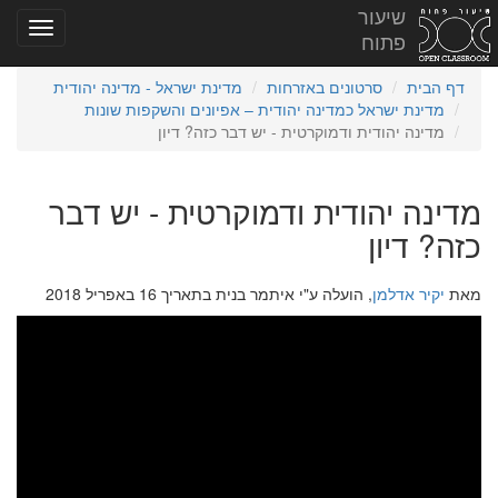
שיעור
פתוח
דף הבית
סרטונים באזרחות
מדינת ישראל - מדינה יהודית
מדינת ישראל כמדינה יהודית – אפיונים והשקפות שונות
מדינה יהודית ודמוקרטית - יש דבר כזה? דיון
מדינה יהודית ודמוקרטית - יש דבר
כזה? דיון
מאת
יקיר אדלמן
, הועלה ע"י איתמר בנית בתאריך 16 באפריל 2018