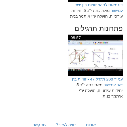
דוגמאות לזיהוי זוויות בין ישר
למישור
מאת כתה י"ב 5 יחידות
עירוני ה, הועלה ע"י איתמר בנית
פתרונות תרגילים
08:57
עמוד 268 תרגיל 47 - זוויות בין
ישר למישור
מאת כתה י"ב 5
יחידות עירוני ה, הועלה ע"י
איתמר בנית
אודות
רוצה לעזור?
צור קשר