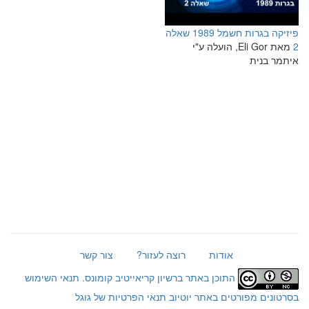
פיזיקה בגרות חשמל 1989 שאלה
2
מאת Eli Gor, הועלה ע"י
איתמר בנית
אודות
רוצה לעזור?
צור קשר
התוכן באתר ברשיון קריאייטיב קומונס.
תנאי השימוש
בסרטונים מפורטים באתר יוטיוב
תנאי הפרטיות של גוגל