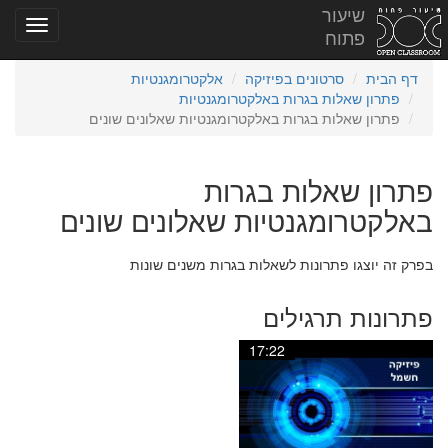
שיעור
פתוח
דף הבית
סרטונים בפיזיקה
אלקטרומגנטיות
פתרון שאלות בגרות באלקטרומגנטיות
פתרון שאלות בגרות באלקטרומגנטיות שאלונים שונים
פתרון שאלות בגרות
באלקטרומגנטיות שאלונים שונים
בפרק זה יוצגו פתרונות לשאלות בגרות משנים שונות
פתרונות תרגילים
17:22