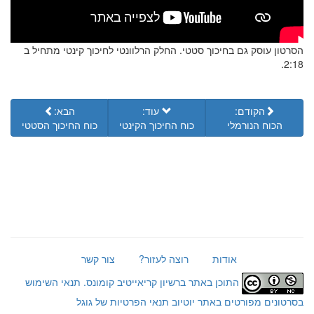
הסרטון עוסק גם בחיכוך סטטי. החלק הרלוונטי לחיכוך קינטי מתחיל ב
2:18.
הקודם:
עוד:
הבא:
הכוח הנורמלי
כוח החיכוך הקינטי
כוח החיכוך הסטטי
אודות
רוצה לעזור?
צור קשר
התוכן באתר ברשיון קריאייטיב קומונס.
תנאי השימוש
בסרטונים מפורטים באתר יוטיוב
תנאי הפרטיות של גוגל