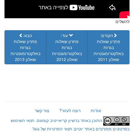
להשלים
הקודם:
עוד:
הבא:
פתרון שאלות
פתרון שאלות
פתרון שאלות
בגרות
בגרות
בגרות
באלקטרומגנטיות
באלקטרומגנטיות
באלקטרומגנטיות
שאלון 2011
שאלון 2012
שאלון 2013
אודות
רוצה לעזור?
צור קשר
התוכן באתר ברשיון קריאייטיב קומונס.
תנאי השימוש
בסרטונים מפורטים באתר יוטיוב
תנאי הפרטיות של גוגל