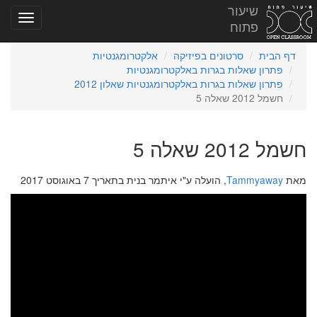
שיעור
פתוח
דף הבית
סרטונים בפיזיקה
אלקטרומגנטיות
פתרון שאלות בגרות באלקטרומגנטיות
פתרון שאלות בגרות באלקטרומגנטיות שאלון 2012
חשמל 2012 שאלה 5
חשמל 2012 שאלה 5
מאת
Tammyaway
, הועלה ע"י איתמר בנית בתאריך 7 באוגוסט 2017