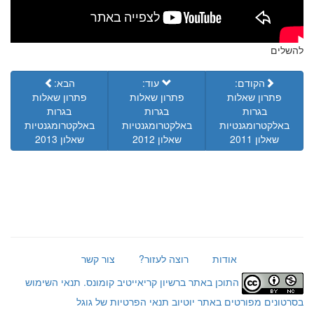
להשלים
הקודם:
עוד:
הבא:
פתרון שאלות
פתרון שאלות
פתרון שאלות
בגרות
בגרות
בגרות
באלקטרומגנטיות
באלקטרומגנטיות
באלקטרומגנטיות
שאלון 2011
שאלון 2012
שאלון 2013
אודות
רוצה לעזור?
צור קשר
התוכן באתר ברשיון קריאייטיב קומונס.
תנאי השימוש
בסרטונים מפורטים באתר יוטיוב
תנאי הפרטיות של גוגל