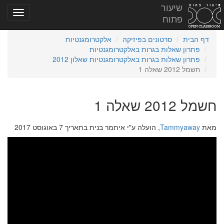
שיעור
פתוח
דף הבית
סרטונים בפיזיקה
אלקטרומגנטיות
פתרון שאלות בגרות באלקטרומגנטיות
פתרון שאלות בגרות באלקטרומגנטיות שאלון 2012
חשמל 2012 שאלה 1
חשמל 2012 שאלה 1
מאת
Tammyaway
, הועלה ע"י איתמר בנית בתאריך 7 באוגוסט 2017