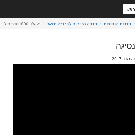
פש
סדרות הנדסיות
סדרה הנדסית לפי כלל נסיגה
שאלון 806: סדרות 3 - סדרות נסיגה