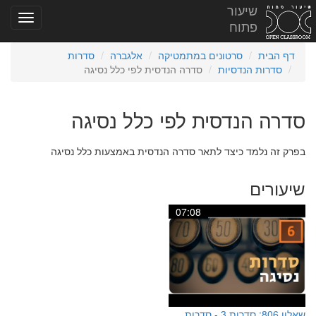
שיעור
פתוח
דף הבית
סרטונים במתמטיקה
אלגברה
סדרות
סדרות הנדסיות
סדרה הנדסית לפי כלל נסיגה
סדרה הנדסית לפי כלל נסיגה
בפרק זה נלמד כיצד לתאר סדרה הנדסית באמצעות כלל נסיגה
שיעורים
07:08
שאלון 806: סדרות 3 - סדרות