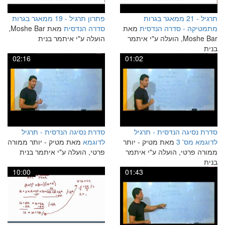
תרגיל - 21 ממאגר בגרות
פתרון תרגיל - 19 ממאגר בגרות
מתמטיקה - סדרה הנדסית
מאת
סדרה הנדסית
מאת Moshe Bar,
Moshe Bar, הועלה ע"י איתמר
הועלה ע"י איתמר בנית
בנית
02:16
01:02
סדרת נסיגה הנדסית - תרגיל
סדרת נסיגה הנדסית - תרגיל
לדוגמא מס' 3
מאת מטיק - יותר
לדוגמא
מאת מטיק - יותר ממורה
ממורה פרטי, הועלה ע"י איתמר
פרטי, הועלה ע"י איתמר בנית
בנית
10:00
01:43