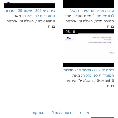
סדרת נסיגה הנדסית - תרגיל
כיתה יא 802 - שיעור 20 - סדרות
לדוגמא מס' 2
מאת מטיק - יותר
המוגדרות לפי כלל הנ
מאת
ממורה פרטי, הועלה ע"י איתמר
ani10 אני10, הועלה ע"י איתמר
בנית
בנית
06:16
כיתה יא 802 - שיעור 19 - סדרות
המוגדרות לפי כלל הנ
מאת
ani10 אני10, הועלה ע"י איתמר
בנית
אודות
רוצה לעזור?
צור קשר