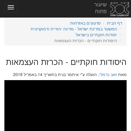
שיעור
פתוח
דף הבית
סרטונים באזרחות
המשטר במדינת ישראל - מדינה יהודית ודמוקרטית
יסודות חוקתיים בישראל
היסודות חוקתיים - הכרזת העצמאות
היסודות חוקתיים - הכרזת העצמאות
מאת
זאב כרמלי
, הועלה ע"י איתמר בנית בתאריך 14 באפריל 2018