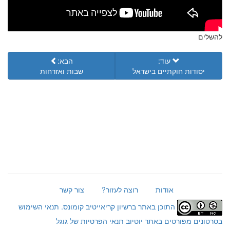
להשלים
עוד:
הבא:
יסודות חוקתיים בישראל
שבות ואזרחות
אודות
רוצה לעזור?
צור קשר
התוכן באתר ברשיון קריאייטיב קומונס.
תנאי השימוש
בסרטונים מפורטים באתר יוטיוב
תנאי הפרטיות של גוגל