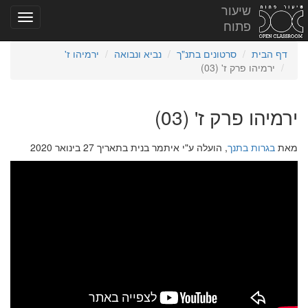
שיעור
פתוח
דף הבית
סרטונים בתנ"ך
נביא ונבואה
ירמיהו ז'
ירמיהו פרק ז' (03)
ירמיהו פרק ז' (03)
מאת
בגרות בתנך
, הועלה ע"י איתמר בנית בתאריך 27 בינואר 2020