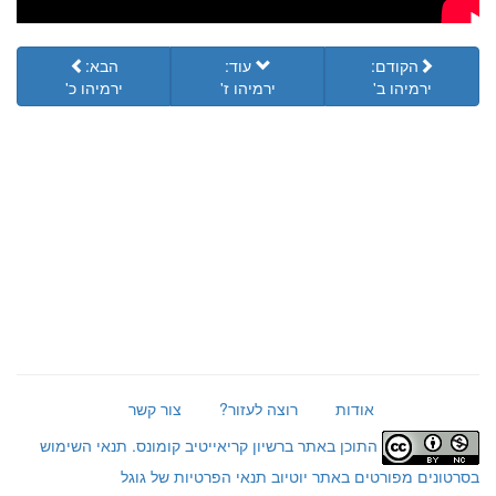
הקודם:
עוד:
הבא:
ירמיהו ב'
ירמיהו ז'
ירמיהו כ'
אודות
רוצה לעזור?
צור קשר
התוכן באתר ברשיון קריאייטיב קומונס.
תנאי השימוש
בסרטונים מפורטים באתר יוטיוב
תנאי הפרטיות של גוגל