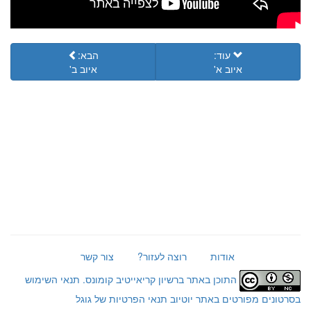
עוד:
הבא:
איוב א'
איוב ב'
אודות
רוצה לעזור?
צור קשר
התוכן באתר ברשיון קריאייטיב קומונס.
תנאי השימוש
בסרטונים מפורטים באתר יוטיוב
תנאי הפרטיות של גוגל