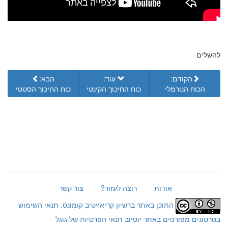
להשלים
הקודם:
עוד:
הבא:
הכוח הנורמלי
כוח החיכוך הקינטי
כוח החיכוך הסטטי
אודות
רוצה לעזור?
צור קשר
התוכן באתר ברשיון קריאייטיב קומונס.
תנאי השימוש
בסרטונים מפורטים באתר יוטיוב
תנאי הפרטיות של גוגל