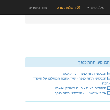
סילבוסים
העלאת סרטון
אזור היוצרים
הכניסיני תחת כנפך
הכניסני תחת כנפך - פודקאסט
הכניסיני תחת כנפך - שיר אהבה המתלונן על היעדר
הבה
היהודים באים - חיים ביאליק ואשתו
אריק איינשטיין - הכניסיני תחת כנפך