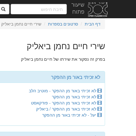
שיעור
ח
פתוח
דף הבית
סרטונים בספרות
שירי חיים נחמן ביאליק
שירי חיים נחמן ביאליק
בפרק זה נסקור את שירתו של חיים נחמן ביאליק
לא זכיתי באור מן ההפקר
לא זכיתי באור מן ההפקר - מוטיב הלב
לא זכיתי באור מן ההפקר
לא זכיתי באור מן ההפקר - פודקאסט
לא זכיתי באור מן ההפקר / ביאליק
יעל - לא זכיתי באור מן ההפקר