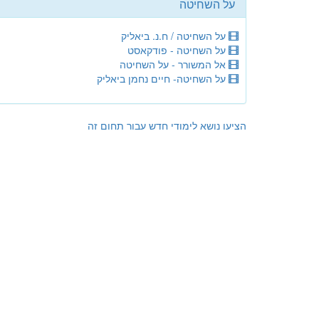
על השחיטה
על השחיטה / ח.נ. ביאליק
על השחיטה - פודקאסט
אל המשורר - על השחיטה
על השחיטה- חיים נחמן ביאליק
הציעו נושא לימודי חדש עבור תחום זה