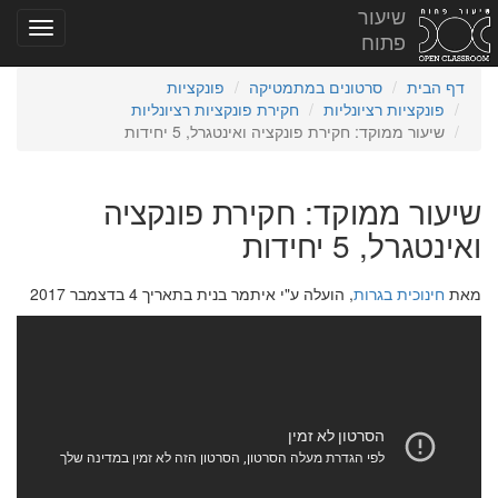
שיעור
פתוח
דף הבית
סרטונים במתמטיקה
פונקציות
פונקציות רציונליות
חקירת פונקציות רציונליות
שיעור ממוקד: חקירת פונקציה ואינטגרל, 5 יחידות
שיעור ממוקד: חקירת פונקציה
ואינטגרל, 5 יחידות
מאת
חינוכית בגרות
, הועלה ע"י איתמר בנית בתאריך 4 בדצמבר 2017