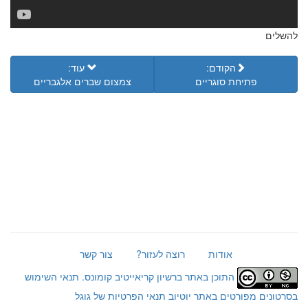
להשלים
הקודם:
עוד:
פתיחת סוגריים
צמצום שברים אלגבריים
אודות
רוצה לעזור?
צור קשר
התוכן באתר ברשיון קריאייטיב קומונס.
תנאי השימוש
בסרטונים מפורטים באתר יוטיוב
תנאי הפרטיות של גוגל