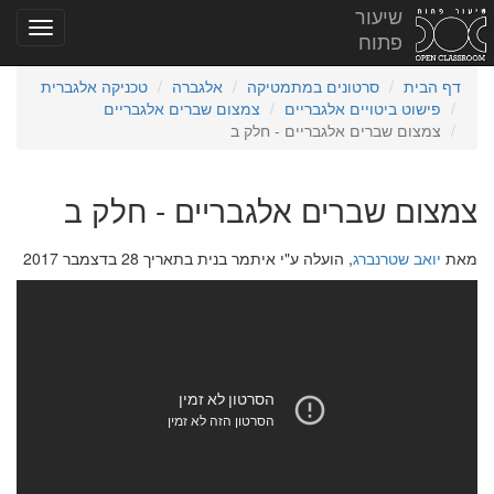
שיעור
פתוח
דף הבית
סרטונים במתמטיקה
אלגברה
טכניקה אלגברית
פישוט ביטויים אלגבריים
צמצום שברים אלגבריים
צמצום שברים אלגבריים - חלק ב
צמצום שברים אלגבריים - חלק ב
מאת
יואב שטרנברג
, הועלה ע"י איתמר בנית בתאריך 28 בדצמבר 2017