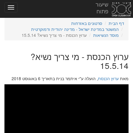
שיעור
פתוח
דף הבית
סרטונים באזרחות
המשטר במדינת ישראל - מדינה יהודית ודמוקרטית
מוסד הנשיאות
ערוץ הכנסת - מי צריך נשיא? 15.5.14
ערוץ הכנסת - מי צריך נשיא?
15.5.14
מאת
ערוץ הכנסת
, הועלה ע"י איתמר בנית בתאריך 6 באוגוסט 2018