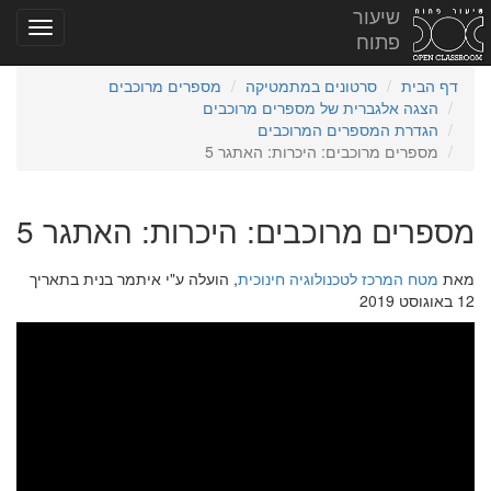
שיעור
פתוח
דף הבית
סרטונים במתמטיקה
מספרים מרוכבים
הצגה אלגברית של מספרים מרוכבים
הגדרת המספרים המרוכבים
מספרים מרוכבים: היכרות: האתגר 5
מספרים מרוכבים: היכרות: האתגר 5
מאת
מטח המרכז לטכנולוגיה חינוכית
, הועלה ע"י איתמר בנית בתאריך
12 באוגוסט 2019