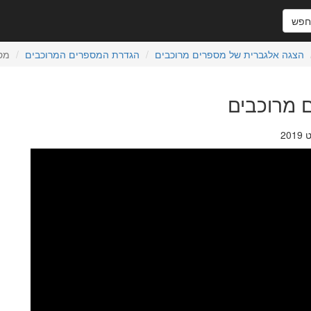
פש
הצגה אלגברית של מספרים מרוכבים
הגדרת המספרים המרוכבים
מספרי