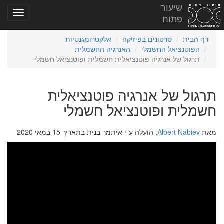
שיעור
פתוח
דף הבית
סרטונים בפיזיקה
אלקטרומגנטיות
הפוטנציאל החשמלי
האנרגיה החשמלית
תרגול של אנרגיה פוטנציאלית חשמלית ופוטנציאל חשמלי
תרגול של אנרגיה פוטנציאלית
חשמלית ופוטנציאל חשמלי
מאת
Albert Nabiev
, הועלה ע"י איתמר בנית בתאריך 15 במאי 2020