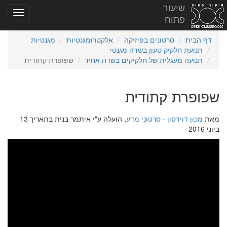
שיעור
פתוח
דף הבית
סרטונים בפיזיקה
אלקטרומגנטיות
מגנטיות
תנועת חלקיק טעון בשדה מגנטי
תנועה מעגלית של חלקיקים בשדה אחיד
שפופרת קתודית
שפופרת קתודית
מאת
מכון דוידסון - סרטוני מדע
, הועלה ע"י איתמר בנית בתאריך 13
ביוני 2016