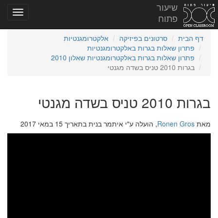
שיעור
פתוח
דף הבית
סרטונים בפיזיקה
אלקטרומגנטיות
פתרון שאלות בגרות באלקטרומגנטיות
פתרון שאלות בגרות באלקטרומגנטיות שאלון 2010
בגרות 2010 טניס בשדה מגנטי
בגרות 2010 טניס בשדה מגנטי
מאת
Ronen Gros
, הועלה ע"י איתמר בנית בתאריך 15 במאי 2017