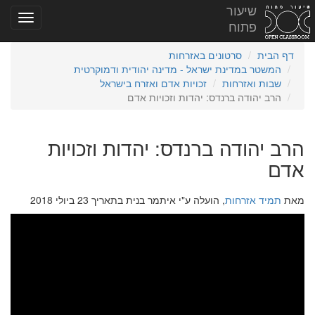
שיעור
פתוח
דף הבית
סרטונים באזרחות
המשטר במדינת ישראל - מדינה יהודית ודמוקרטית
שבות ואזרחות
זכויות אדם ואזרח בישראל
הרב יהודה ברנדס: יהדות וזכויות אדם
הרב יהודה ברנדס: יהדות וזכויות
אדם
מאת
תמיד אזרחות
, הועלה ע"י איתמר בנית בתאריך 23 ביולי 2018