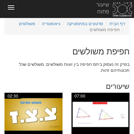
שיעור
פתוח
דף הבית
סרטונים במתמטיקה
גיאומטריה
משולשים
חפיפת משולשים
חפיפת משולשים
בפרק זה נעסוק ביחס חפיפה בין זוגות משולשים: משולשים שכל
תכונותיהם זהות.
שיעורים
02:30
07:00