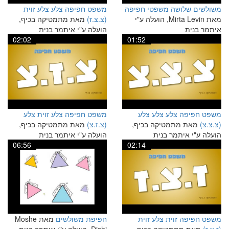
משולשים שלושה משפטי חפיפה
משפט חפיפה צלע צלע זוית
מאת Mirta Levin, הועלה ע"י
(צ.צ.ז)
מאת מתמטיקה בכיף,
איתמר בנית
הועלה ע"י איתמר בנית
02:02
01:52
משפט חפיפה צלע צלע צלע
משפט חפיפה צלע זוית צלע
(צ.צ.צ)
מאת מתמטיקה בכיף,
(צ.ז.צ)
מאת מתמטיקה בכיף,
הועלה ע"י איתמר בנית
הועלה ע"י איתמר בנית
06:56
02:14
משפט חפיפה זוית צלע זוית
חפיפת משולשים
מאת Moshe