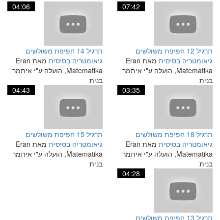
04:06
07:42
תרגיל 12 חפיפת משולשים
תרגיל 14 חפיפת משולשים
גיאומטריה בסיסית
מאת Eran
גיאומטריה בסיסית
מאת Eran
Matematika, הועלה ע"י איתמר
Matematika, הועלה ע"י איתמר
בנית
בנית
04:43
03:35
תרגיל 18 חפיפת משולשים
תרגיל 15 חפיפת משולשים
גיאומטריה בסיסית
מאת Eran
גיאומטריה בסיסית
מאת Eran
Matematika, הועלה ע"י איתמר
Matematika, הועלה ע"י איתמר
בנית
בנית
04:28
תרגיל 13 חפיפת משולשים