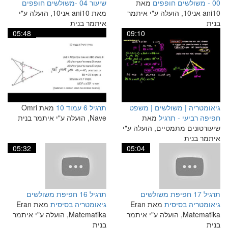
00 - משולשים חופפים
מאת
שיעור 04 -משולשים חופפים
ani10 אני10, הועלה ע"י איתמר
מאת ani10 אני10, הועלה ע"י
בנית
איתמר בנית
05:48
09:10
גיאומטריה | משולשים | משפט
תרגיל 6 עמוד 10
מאת Omri
חפיפה רביעי - תרגיל
מאת
Nave, הועלה ע"י איתמר בנית
שיעורטונים מתמטיים, הועלה ע"י
איתמר בנית
05:32
05:04
תרגיל 17 חפיפת משולשים
תרגיל 16 חפיפת משולשים
גיאומטריה בסיסית
מאת Eran
גיאומטריה בסיסית
מאת Eran
Matematika, הועלה ע"י איתמר
Matematika, הועלה ע"י איתמר
בנית
בנית