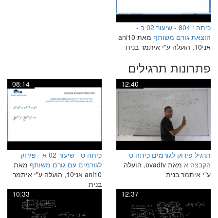
כיתה י 804 - שיעור 02 ב -
הוצאת גורם משותף
מאת ani10
אני10, הועלה ע"י איתמר בנית
פתרונות תרגילים
08:14
12:40
תרגיל פירוק לגורמים כיתה ט
כיתה ט - שיעור 02 א - פירוק
הקבצה א
מאת ovadtv, הועלה
לגורמים עם גורם משותף
מאת
ע"י איתמר בנית
ani10 אני10, הועלה ע"י איתמר
בנית
10:33
12:37