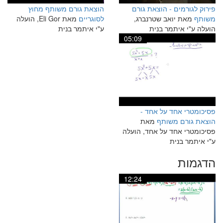
פירוק לגורמים - הוצאת גורם
הוצאת גורם משותף מחוץ
משותף
מאת יואב שטרנברג,
לסוגריים
מאת Eli Gor, הועלה
הועלה ע"י איתמר בנית
ע"י איתמר בנית
05:09
פסיכומטרי אחד על אחד -
הוצאת גורם משותף
מאת
פסיכומטרי אחד על אחד, הועלה
ע"י איתמר בנית
הדגמות
12:24