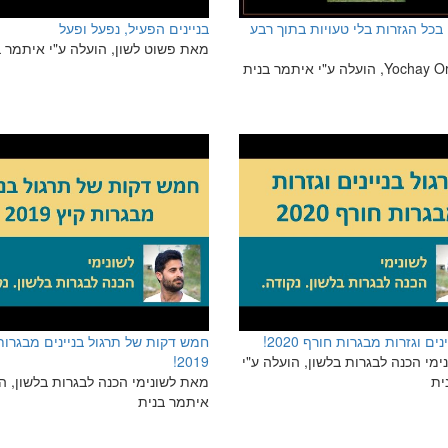
ין בכל הגזרות בלי טעויות בתוך רבע
בניינים הפעיל, נפעל ופעל
מאת פשוט לשון, הועלה ע"י איתמר ב
ים וגזרות מבגרות חורף 2020!
חמש דקות של תרגול בניינים מבגרות
מי הכנה לבגרות בלשון, הועלה ע"י
2019!
ית
מאת לשונימי הכנה לבגרות בלשון, הו
איתמר בנית