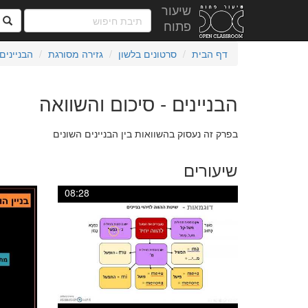
שיעור
ח
פתוח
דף הבית
סרטונים בלשון
גזירה מסורגת
הבניינים
הבניינים - סיכום והשוואה
בפרק זה נעסוק בהשוואות בין הבניינים השונים
שיעורים
08:28