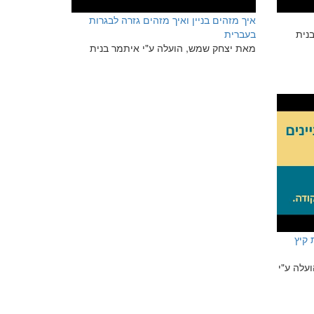
איך מזהים בניין ואיך מזהים גזרה לבגרות
נית
בעברית
מאת יצחק שמש, הועלה ע"י איתמר בנית
 קיץ
עלה ע"י