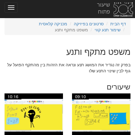
שיעור
פתוח
דף הבית
סרטונים בפיזיקה
מכניקה קלאסית
שימור תנע קווי
משפט מתקף ותנע
משפט מתקף ותנע
בפרק זה נגדיר את המושג תנע ונראה את הזהות בין מהתקף הפועל על
גוף לבין שינוי התנע שלו
שיעורים
10:16
09:10